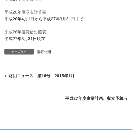
平成26年度収支計算書
平成26年4月1日から平成27年3月31日まで
平成26年度貸借対照表
平成27年3月31日現在
情報公開
カテゴリー
財団ニュース 第16号 2015年1月
平成27年度事業計画、収支予算