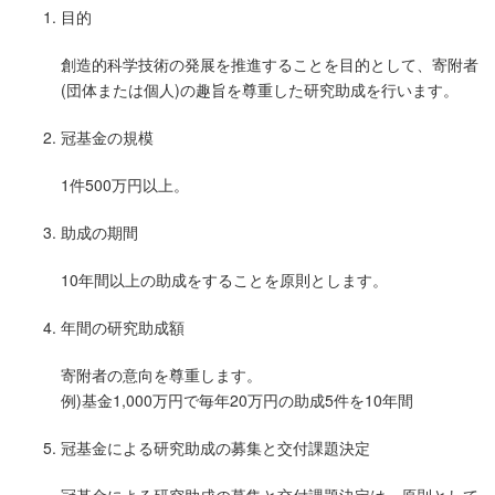
目的
創造的科学技術の発展を推進することを目的として、寄附者
(団体または個人)の趣旨を尊重した研究助成を行います。
冠基金の規模
1件500万円以上。
助成の期間
10年間以上の助成をすることを原則とします。
年間の研究助成額
寄附者の意向を尊重します。
例)基金1,000万円で毎年20万円の助成5件を10年間
冠基金による研究助成の募集と交付課題決定