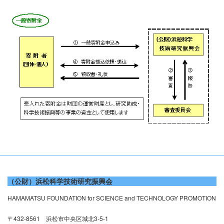
（公財）浜松科学技術研究振興会
HAMAMATSU FOUNDATION for SCIENCE and TECHNOLOGY PROMOTION
〒432-8561 浜松市中央区城北3-5-1