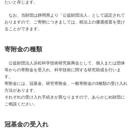
たいと存じます。
なお、当財団は静岡県より「公益財団法人」として認定されて
おりますので、ご寄附につきましては、税法上の優遇措置を受け
ることができます。
寄附金の種類
公益財団法人浜松科学技術研究振興会として、個人または団体
等からの寄附金を受入れ、科学技術に関する研究助成を行いま
す。
寄附金には、冠基金、研究寄附金、一般寄附金の3種類の受け入れ
方法があります。
それぞれの受け入れ手続きが異なりますので、あらかじめ財団に
ご相談ください。
冠基金の受入れ