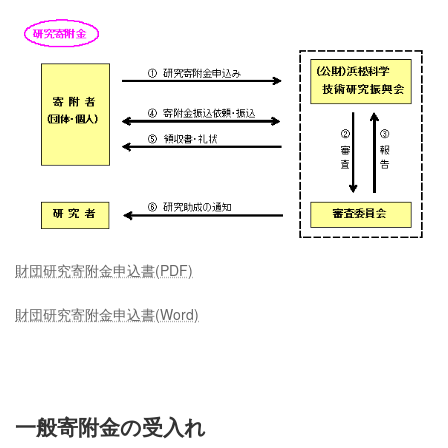
財団研究寄附金申込書(PDF)
財団研究寄附金申込書(Word)
一般寄附金の受入れ