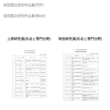
財団委託研究申込書(PDF)
財団委託研究申込書(Word)
上席研究員(氏名と専門分野)
特別研究員(氏名と専門分野)