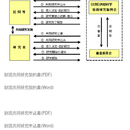
財団共同研究契約書(PDF)
財団共同研究契約書(Word)
財団共同研究申込書(PDF)
財団共同研究申込書(Word)