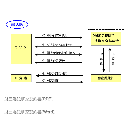
財団委託研究契約書(PDF)
財団委託研究契約書(Word)