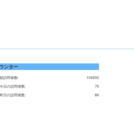
ウンター
総訪問者数:
104202
今日の訪問者数:
70
昨日の訪問者数:
86