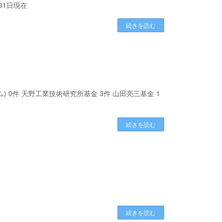
月31日現在
続きを読む
 0件 天野工業技術研究所基金 3件 山田亮三基金 1
続きを読む
続きを読む