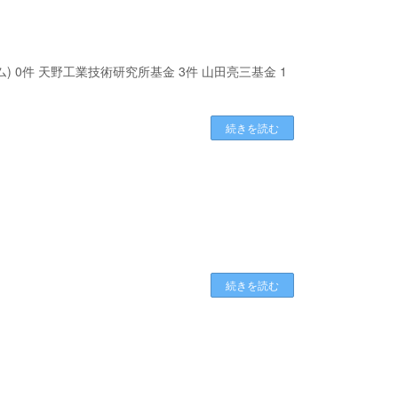
 0件 天野工業技術研究所基金 3件 山田亮三基金 1
続きを読む
続きを読む