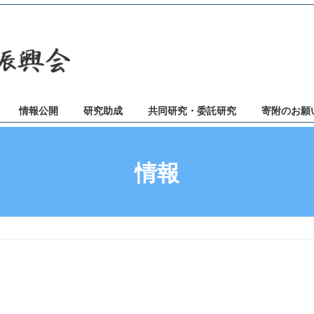
情報公開
研究助成
共同研究・委託研究
寄附のお願
情報