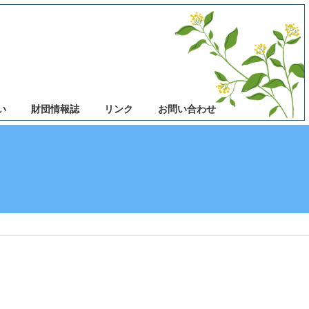
い
財団情報誌
リンク
お問い合わせ