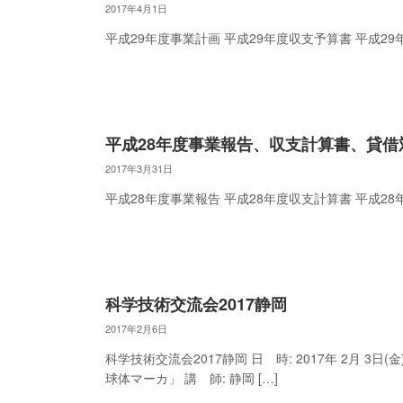
2017年4月1日
平成29年度事業計画 平成29年度収支予算書 平成29
平成28年度事業報告、収支計算書、貸借
2017年3月31日
平成28年度事業報告 平成28年度収支計算書 平成28
科学技術交流会2017静岡
2017年2月6日
科学技術交流会2017静岡 日 時: 2017年 2月 
球体マーカ」 講 師: 静岡 […]