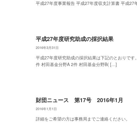
平成27年度事業報告 平成27年度収支計算書 平成27
平成27年度研究助成の採択結果
2016年3月31日
平成27年度研究助成の採択結果は下記のとおりです。 
件 村田基金分野A 2件 村田基金分野B( […]
財団ニュース 第17号 2016年1月
2016年1月1日
詳細をご希望の方は事務局までご連絡ください。