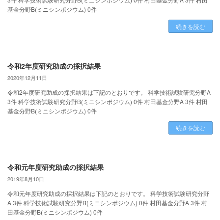
基金分野B(ミニシンポジウム) 0件
続きを読む
令和2年度研究助成の採択結果
2020年12月11日
令和2年度研究助成の採択結果は下記のとおりです。 科学技術試験研究分野A
3件 科学技術試験研究分野B(ミニシンポジウム) 0件 村田基金分野A 3件 村田
基金分野B(ミニシンポジウム) 0件
続きを読む
令和元年度研究助成の採択結果
2019年8月10日
令和元年度研究助成の採択結果は下記のとおりです。 科学技術試験研究分野
A 3件 科学技術試験研究分野B(ミニシンポジウム) 0件 村田基金分野A 3件 村
田基金分野B(ミニシンポジウム) 0件