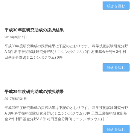
続きを読む
平成30年度研究助成の採択結果
2018年8月11日
平成30年度研究助成の採択結果は下記のとおりです。 科学技術試験研究分野
A 3件 科学技術試験研究分野B(ミニシンポジウム) 0件 村田基金分野A 3件 村
田基金分野B(ミニシンポジウム) 0件
続きを読む
平成29年度研究助成の採択結果
2017年8月31日
平成29年度研究助成の採択結果は下記のとおりです。 科学技術試験研究分野
A 3件 科学技術試験研究分野B(ミニシンポジウム) 0件 天野工業技術研究所基
金 2件 村田基金分野A 3件 村田基金分野B(ミニシンポジウム) […]
続きを読む