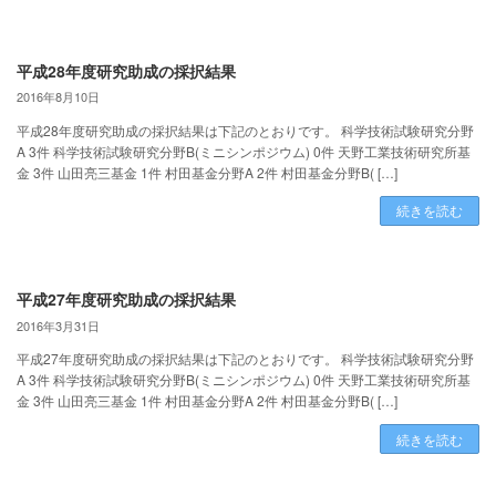
平成28年度研究助成の採択結果
2016年8月10日
平成28年度研究助成の採択結果は下記のとおりです。 科学技術試験研究分野
A 3件 科学技術試験研究分野B(ミニシンポジウム) 0件 天野工業技術研究所基
金 3件 山田亮三基金 1件 村田基金分野A 2件 村田基金分野B( […]
続きを読む
平成27年度研究助成の採択結果
2016年3月31日
平成27年度研究助成の採択結果は下記のとおりです。 科学技術試験研究分野
A 3件 科学技術試験研究分野B(ミニシンポジウム) 0件 天野工業技術研究所基
金 3件 山田亮三基金 1件 村田基金分野A 2件 村田基金分野B( […]
続きを読む